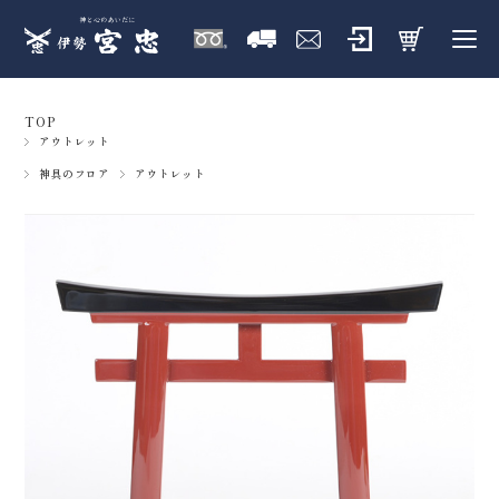
TOP
アウトレット
神具のフロア
アウトレット