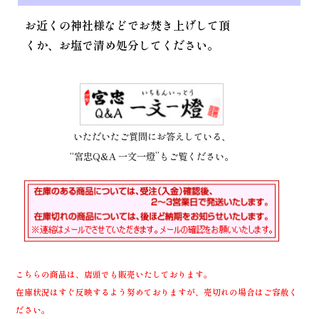
お近くの神社様などでお焚き上げして頂
くか、お塩で清め処分してください。
いただいたご質問にお答えしている、
“宮忠Q&A 一文一燈”もご覧ください。
こちらの商品は、店頭でも販売いたしております。
在庫状況はすぐ反映するよう努めておりますが、売切れの場合はご容赦く
ださい。