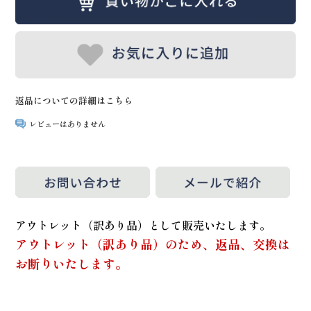
返品についての詳細はこちら
レビューはありません
アウトレット（訳あり品）として販売いたします。
アウトレット（訳あり品）のため、返品、交換は
お断りいたします。