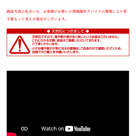
商品写真の色合いは、お客様がお使いの情報端末デバイスの環境により若
干異なって見える場合がございます。