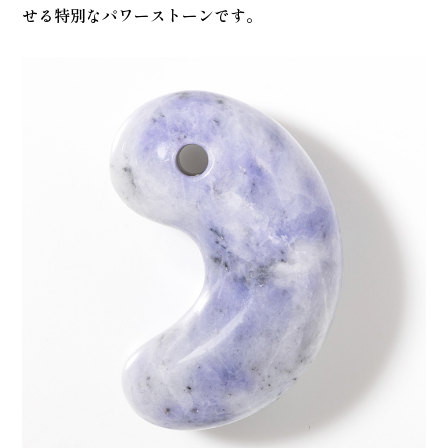
せる特別なパワーストーンです。