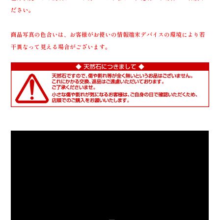
ださい。
商品写真の色合いは、お客様がお使いの情報端末デバイスの環境により若
干異なって見える場合がございます。