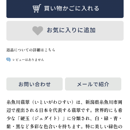
返品についての詳細はこちら
レビューはありません
糸魚川翡翠（いといがわひすい）は、新潟県糸魚川市周
辺で産出される日本を代表する翡翠です。世界的にも希
少な「硬玉（ジェダイト）」に分類され、白・緑・青・
紫・黒など多彩な色合いを持ちます。特に美しい緑色の