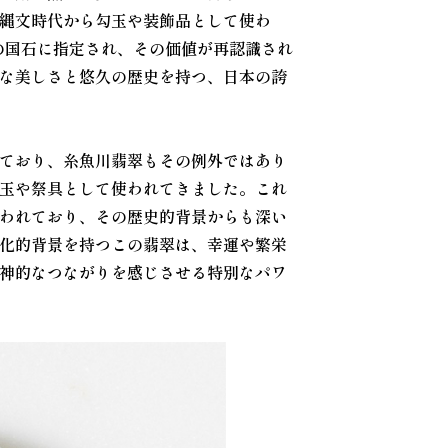
縄文時代から勾玉や装飾品として使わ
の国石に指定され、その価値が再認識され
な美しさと悠久の歴史を持つ、日本の誇
ており、糸魚川翡翠もその例外ではあり
玉や祭具として使われてきました。これ
われており、その歴史的背景からも深い
化的背景を持つこの翡翠は、幸運や繁栄
神的なつながりを感じさせる特別なパワ