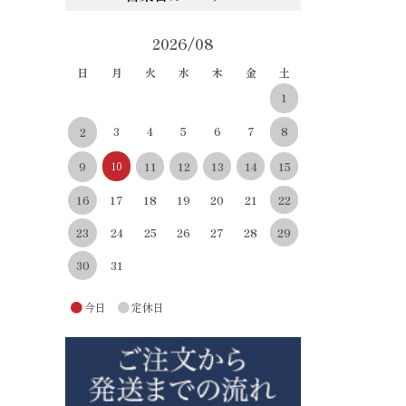
2026/08
日
月
火
水
木
金
土
1
3
4
5
6
7
8
2
10
11
12
13
14
15
9
22
16
17
18
19
20
21
29
23
24
25
26
27
28
30
31
●
●
今日
定休日