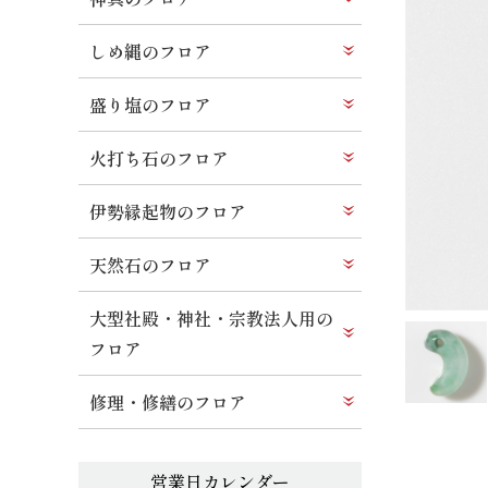
しめ縄のフロア
盛り塩のフロア
火打ち石のフロア
伊勢縁起物のフロア
天然石のフロア
大型社殿・神社・宗教法人用の
フロア
修理・修繕のフロア