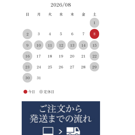
2026/08
日
月
火
水
木
金
土
1
3
4
5
6
7
8
2
10
11
12
13
14
15
9
22
16
17
18
19
20
21
29
23
24
25
26
27
28
30
31
●
●
今日
定休日