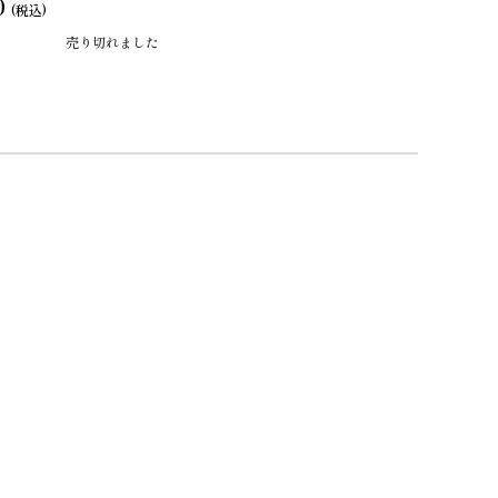
0
(税込)
売り切れました