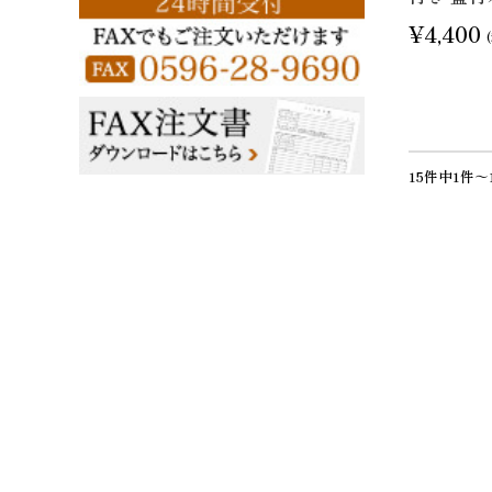
¥4,400
15件中1件～