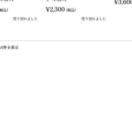
¥3,60
¥2,300
(税込)
(税込)
売り切れました
売り切れました
15件を表示