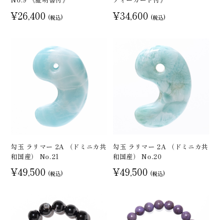
¥26,400
¥34,600
(税込)
(税込)
勾玉 ラリマー 2A （ドミニカ共
勾玉 ラリマー 2A （ドミニカ共
和国産） No.21
和国産） No.20
¥49,500
¥49,500
(税込)
(税込)