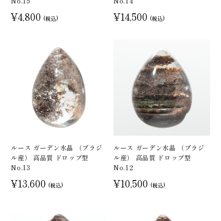
No.15
No.14
¥4,800
¥14,500
(税込)
(税込)
ルース ガーデン水晶 （ブラジ
ルース ガーデン水晶 （ブラジ
ル産） 高品質 ドロップ型
ル産） 高品質 ドロップ型
No.13
No.12
¥13,600
¥10,500
(税込)
(税込)