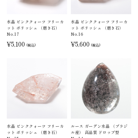
水晶 ピンククォーツ フリーカ
水晶 ピンククォーツ フリーカ
ット ポリッシュ （磨き石）
ット ポリッシュ （磨き石）
No.17
No.16
¥5,100
¥5,600
(税込)
(税込)
水晶 ピンククォーツ フリーカ
ルース ガーデン水晶 （ブラジ
ット ポリッシュ （磨き石）
ル産） 高品質 ドロップ型