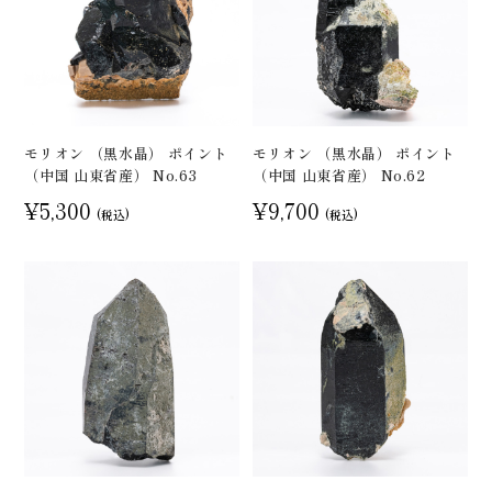
モリオン （黒水晶） ポイント
モリオン （黒水晶） ポイント
（中国 山東省産） No.63
（中国 山東省産） No.62
¥5,300
¥9,700
(税込)
(税込)