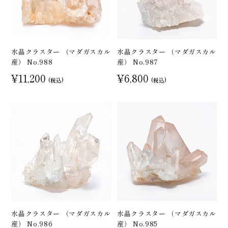
水晶クラスター （マダガスカル
水晶クラスター （マダガスカル
産） No.988
産） No.987
¥11,200
¥6,800
(税込)
(税込)
水晶クラスター （マダガスカル
水晶クラスター （マダガスカル
産） No.986
産） No.985