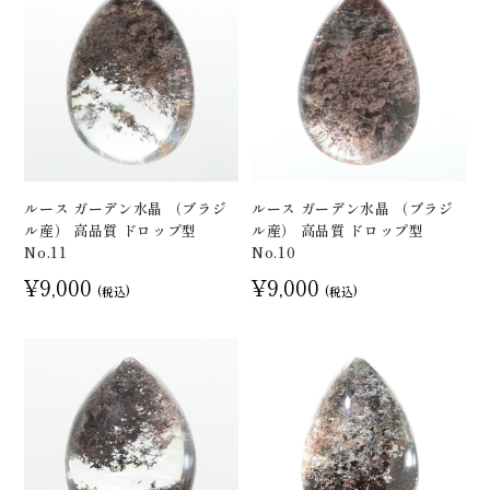
ルース ガーデン水晶 （ブラジ
ルース ガーデン水晶 （ブラジ
ル産） 高品質 ドロップ型
ル産） 高品質 ドロップ型
No.11
No.10
¥9,000
¥9,000
(税込)
(税込)