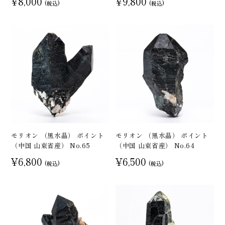
¥8,000
¥9,800
(税込)
(税込)
モリオン （黒水晶） ポイント
モリオン （黒水晶） ポイント
（中国 山東省産） No.65
（中国 山東省産） No.64
¥6,800
¥6,500
(税込)
(税込)