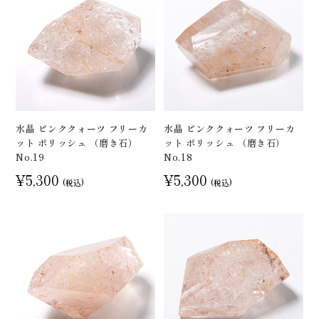
水晶 ピンククォーツ フリーカ
水晶 ピンククォーツ フリーカ
ット ポリッシュ （磨き石）
ット ポリッシュ （磨き石）
No.19
No.18
¥5,300
¥5,300
(税込)
(税込)