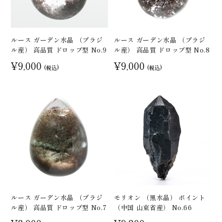
ルース ガーデン水晶 （ブラジ
ルース ガーデン水晶 （ブラジ
ル産） 高品質 ドロップ型 No.9
ル産） 高品質 ドロップ型 No.8
¥9,000
¥9,000
(税込)
(税込)
ルース ガーデン水晶 （ブラジ
モリオン （黒水晶） ポイント
ル産） 高品質 ドロップ型 No.7
（中国 山東省産） No.66