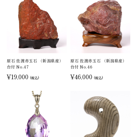
原石 佐渡赤玉石 （新潟県産）
原石 佐渡赤玉石 （新潟県産）
台付 No.47
台付 No.46
¥19,000
¥46,000
(税込)
(税込)