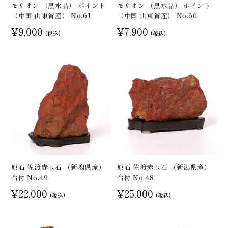
モリオン （黒水晶） ポイント
モリオン （黒水晶） ポイント
（中国 山東省産） No.61
（中国 山東省産） No.60
¥9,000
¥7,900
(税込)
(税込)
原石 佐渡赤玉石 （新潟県産）
原石 佐渡赤玉石 （新潟県産）
台付 No.49
台付 No.48
¥22,000
¥25,000
(税込)
(税込)