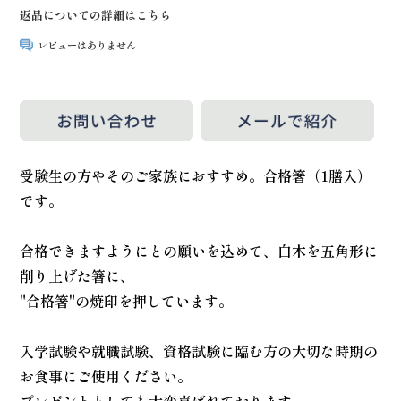
返品についての詳細はこちら
レビューはありません
受験生の方やそのご家族におすすめ。合格箸（1膳入）
です。
合格できますようにとの願いを込めて、白木を五角形に
削り上げた箸に、
"合格箸"の焼印を押しています。
入学試験や就職試験、資格試験に臨む方の大切な時期の
お食事にご使用ください。