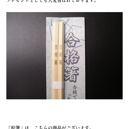
プレゼントとしても大変喜ばれております。
「桧箸」は、こちらの商品がございます。