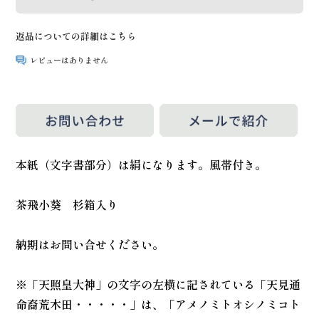
返品についての詳細はこちら
レビューはありません
本紙（文字書部分）は絹になります。風帯付き。
茶飛小葵 杉箱入り
納期はお問い合せください。
※「天照皇大神」の文字の左横に記されている「天見通
命裔荒木田・・・・・」は、「アメノミトオシノミコト