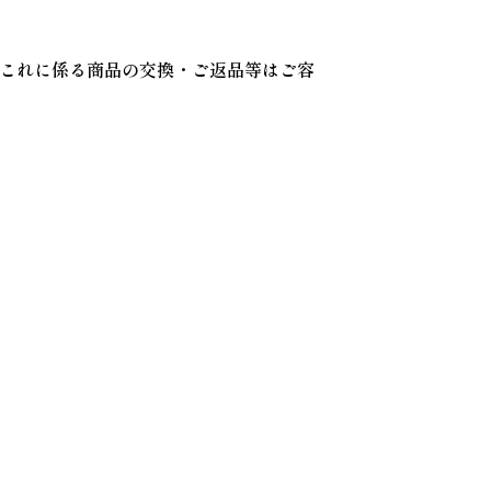
これに係る商品の交換・ご返品等はご容