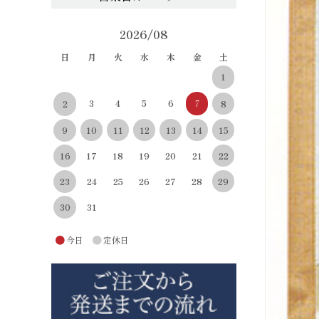
2026/08
日
月
火
水
木
金
土
1
3
4
5
6
7
8
2
10
11
12
13
14
15
9
22
16
17
18
19
20
21
29
23
24
25
26
27
28
30
31
●
●
今日
定休日