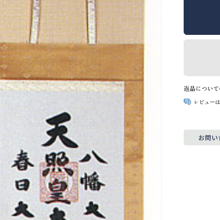
返品について
レビュー