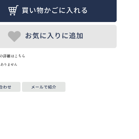
の詳細はこちら
はありません