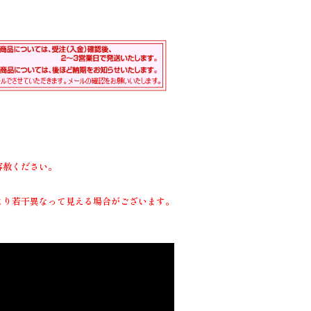
容赦ください。
より若干異なって見える場合がございます。