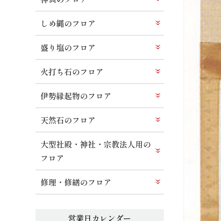
しめ縄のフロア
盛り塩のフロア
火打ち石のフロア
伊勢縁起物のフロア
天然石のフロア
大型社殿・神社・宗教法人用の
フロア
修理・修繕のフロア