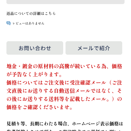
返品についての詳細はこちら
レビューはありません
地金・鍍金の原材料の高騰が続いている為、価格
が予告なく上がります。
価格についてはご注文後に受注確認メール（ご注
文直後にお送りする自動送信メールではなく、そ
の後にお送りする送料等を記載したメール。）の
価格をご確認くださいませ。
見積り等、長期にわたる場合、ホームページ表示価格は