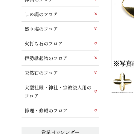
しめ縄のフロア
盛り塩のフロア
火打ち石のフロア
伊勢縁起物のフロア
天然石のフロア
大型社殿・神社・宗教法人用の
フロア
修理・修繕のフロア