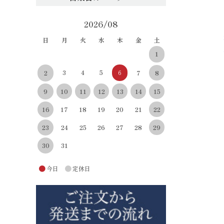
2026/08
日
月
火
水
木
金
土
1
3
4
5
6
8
2
7
10
11
12
13
14
15
9
22
16
17
18
19
20
21
29
23
24
25
26
27
28
30
31
●
●
今日
定休日