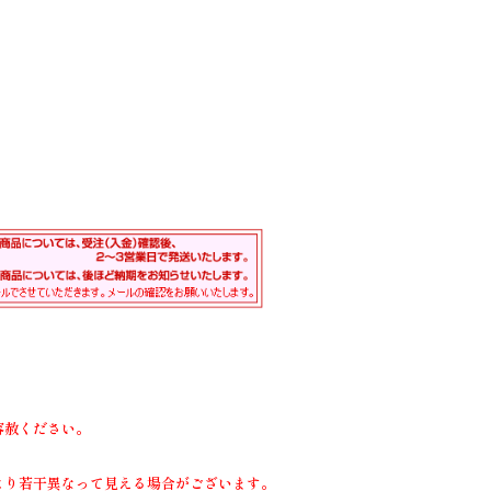
容赦ください。
より若干異なって見える場合がございます。