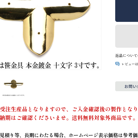
返品について
レビュー
受注生産品となりますので、ご入金確認後の製作とな
納期はご確認くださいませ。送料無料対象外商品です
見積り等、長期にわたる場合、ホームページ表示価格は参考価