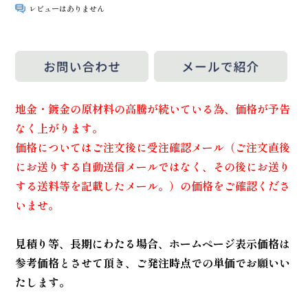
レビューはありません
地金・鍍金の原材料の高騰が続いている為、価格が予告
なく上がります。
価格についてはご注文後に受注確認メール（ご注文直後
にお送りする自動送信メールではなく、その後にお送り
する送料等を記載したメール。）の価格をご確認くださ
いませ。
見積り等、長期にわたる場合、ホームページ表示価格は
参考価格とさせて頂き、ご発注時点での単価でお願いい
たします。