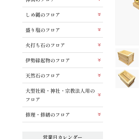
しめ縄のフロア
盛り塩のフロア
火打ち石のフロア
伊勢縁起物のフロア
天然石のフロア
大型社殿・神社・宗教法人用の
フロア
修理・修繕のフロア