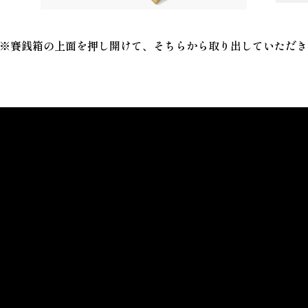
※賽銭箱の上面を押し開けて、そちらから取り出していただき