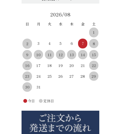
2026/08
日
月
火
水
木
金
土
1
3
4
5
6
7
8
2
10
11
12
13
14
15
9
22
16
17
18
19
20
21
29
23
24
25
26
27
28
30
31
●
●
今日
定休日