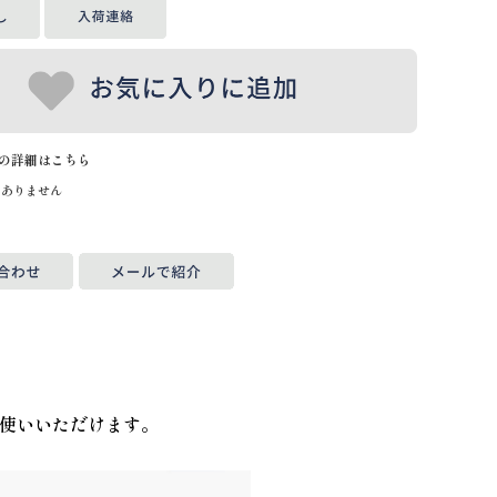
の詳細はこちら
はありません
使いいただけます。