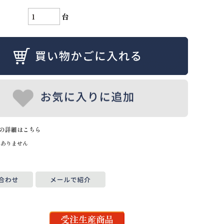
台
の詳細はこちら
はありません