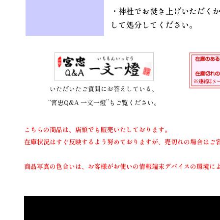
・神社でお焚き上げいただく
して処分してください。
いただいたご質問にお答えしている、
“宮忠Q&A 一文一燈”もご覧ください。
こちらの商品は、店頭でも販売いたしております。
在庫状況はすぐ反映するよう努めておりますが、売切れの場合はご
商品写真の色合いは、お客様がお使いの情報端末デバイスの環境に