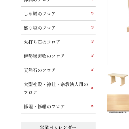
しめ縄のフロア
盛り塩のフロア
火打ち石のフロア
伊勢縁起物のフロア
天然石のフロア
大型社殿・神社・宗教法人用の
フロア
修理・修繕のフロア