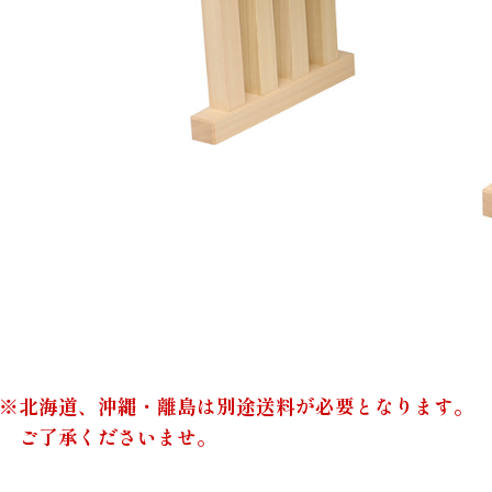
※北海道、沖縄・離島は別途送料が必要となります。
ご了承くださいませ。