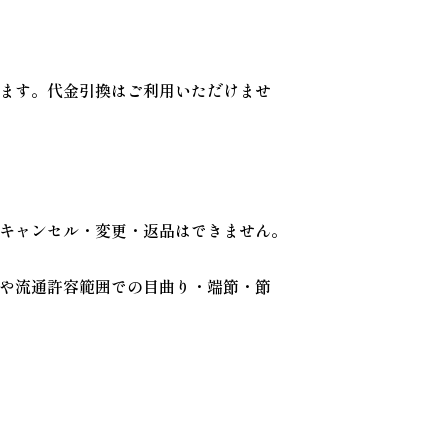
ます。代金引換はご利用いただけませ
キャンセル・変更・返品はできません。
や流通許容範囲での目曲り・端節・節