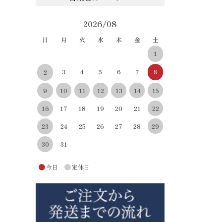
2026/08
日
月
火
水
木
金
土
1
3
4
5
6
7
8
2
10
11
12
13
14
15
9
22
16
17
18
19
20
21
29
23
24
25
26
27
28
30
31
●
●
今日
定休日