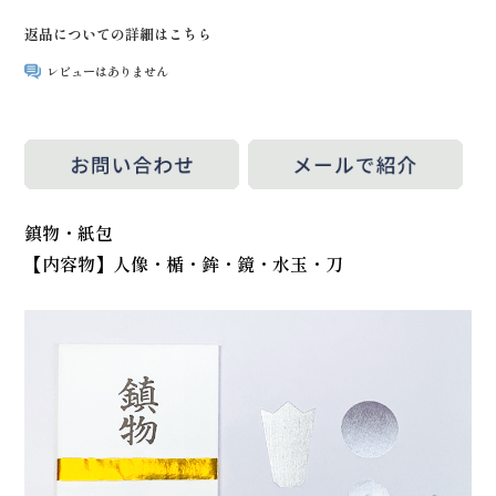
返品についての詳細はこちら
レビューはありません
鎮物・紙包
【内容物】人像・楯・鉾・鏡・水玉・刀