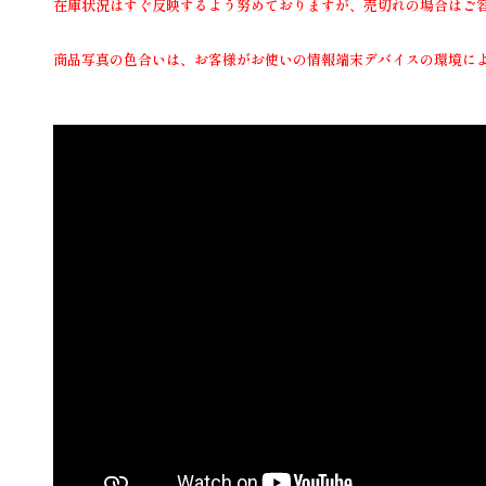
在庫状況はすぐ反映するよう努めておりますが、売切れの場合はご
商品写真の色合いは、お客様がお使いの情報端末デバイスの環境に