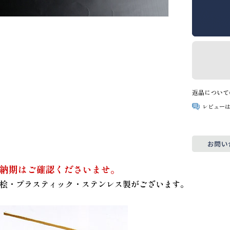
返品について
レビュー
納期はご確認くださいませ。
桧・プラスティック・ステンレス製がございます。