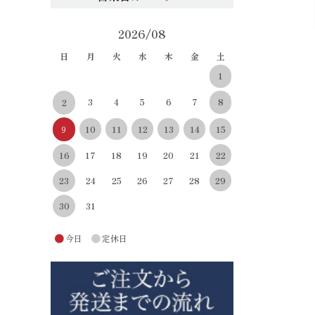
2026/08
日
月
火
水
木
金
土
1
3
4
5
6
7
8
2
10
11
12
13
14
15
9
22
16
17
18
19
20
21
29
23
24
25
26
27
28
30
31
●
●
今日
定休日