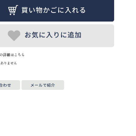
の詳細はこちら
はありません