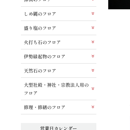
しめ縄のフロア
盛り塩のフロア
火打ち石のフロア
伊勢縁起物のフロア
天然石のフロア
大型社殿・神社・宗教法人用の
フロア
修理・修繕のフロア