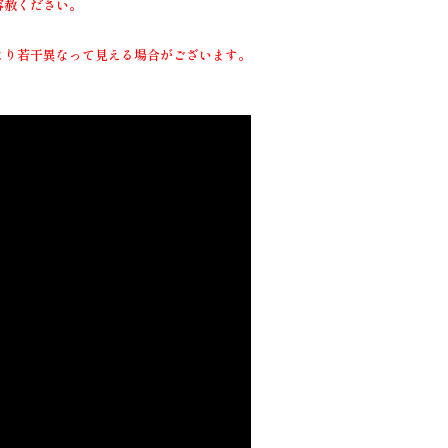
容赦ください。
より若干異なって見える場合がございます。