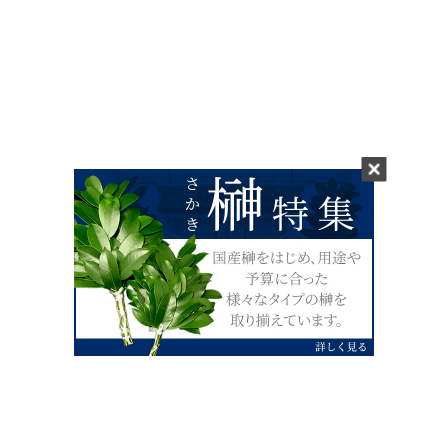
0120-07-4138