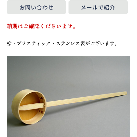
納期はご確認くださいませ。
桧・プラスティック・ステンレス製がございます。