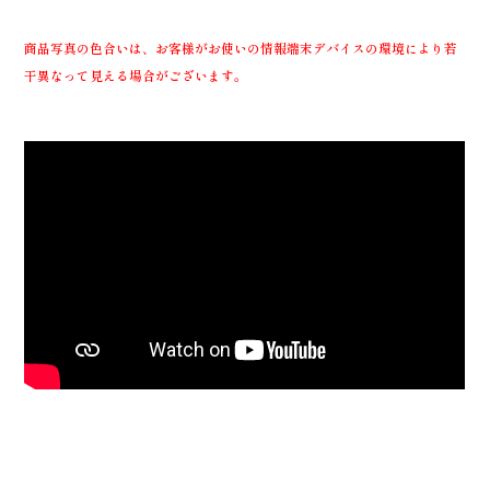
商品写真の色合いは、お客様がお使いの情報端末デバイスの環境により若
干異なって見える場合がございます。