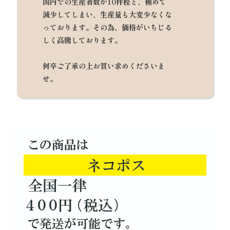
国内での生産者数が10件程と、極めて
減少してしまい、生産量も大変少なくな
っております。その為、価格がいちじる
しく高騰しております。
何卒ご了承の上お買い求めくださいま
せ。