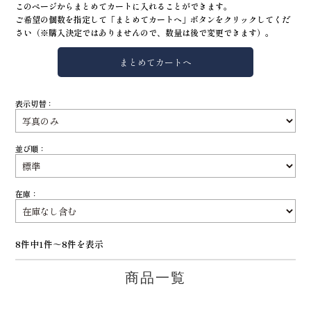
このページからまとめてカートに入れることができます。
ご希望の個数を指定して「まとめてカートへ」ボタンをクリックしてくだ
さい（※購入決定ではありませんので、数量は後で変更できます）。
表示切替：
並び順：
在庫：
8件中1件～8件を表示
商品一覧