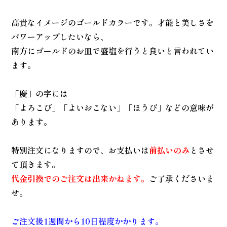
高貴なイメージのゴールドカラーです。才能と美しさを
パワーアップしたいなら、
南方にゴールドのお皿で盛塩を行うと良いと言われてい
ます。
「慶」の字には
「よろこび」「よいおこない」「ほうび」などの意味が
あります。
特別注文になりますので、お支払いは
前払いのみ
とさせ
て頂きます。
代金引換でのご注文は出来かねます。
ご了承くださいま
せ。
ご注文後1週間から10日程度かかります。