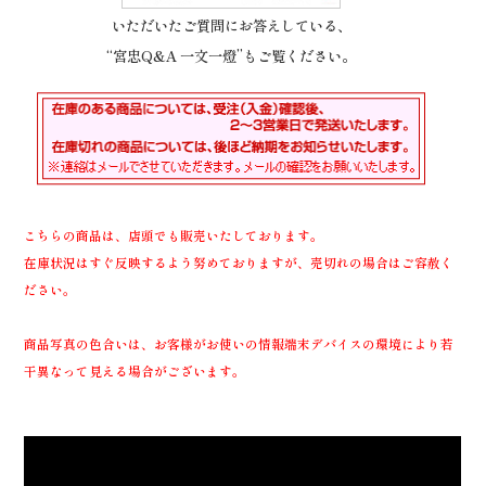
いただいたご質問にお答えしている、
“宮忠Q&A 一文一燈”もご覧ください。
こちらの商品は、店頭でも販売いたしております。
在庫状況はすぐ反映するよう努めておりますが、売切れの場合はご容赦く
ださい。
商品写真の色合いは、お客様がお使いの情報端末デバイスの環境により若
干異なって見える場合がございます。