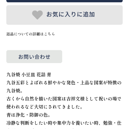
返品についての詳細はこちら
九谷焼 小豆皿 花詰 青
九谷五彩とよばれる鮮やかな発色・上品な図案が特徴の
九谷焼。
古くから自然を描いた図案は吉祥文様として祝いの場で
使われるなど大切にされてきました。
青は浄化・防御の色。
冷静な判断をしたい時や集中力を養いたい時、勉強・仕