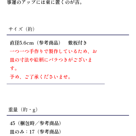
事運のアップには東に置くのが吉。
サイズ（約）
直径5.6cm（参考商品） 敷板付き
一つ一つ手作りで製作しているため、お
皿の寸法や絵柄にバラつきがございま
す。
予め、ご了承くださいませ。
重量（約・g）
45（梱包時／参考商品）
皿のみ：17（参考商品）