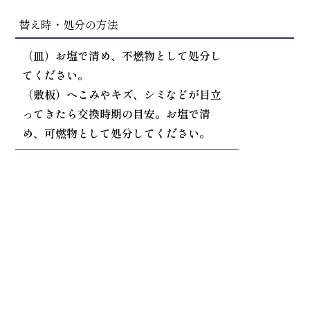
替え時・処分の方法
（皿）お塩で清め、不燃物として処分し
てください。
（敷板）へこみやキズ、シミなどが目立
ってきたら交換時期の目安。お塩で清
め、可燃物として処分してください。