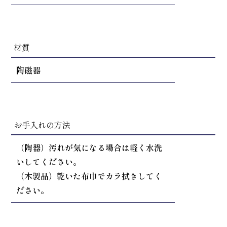
材質
陶磁器
お手入れの方法
（陶器）汚れが気になる場合は軽く水洗
いしてください。
（木製品）乾いた布巾でカラ拭きしてく
ださい。