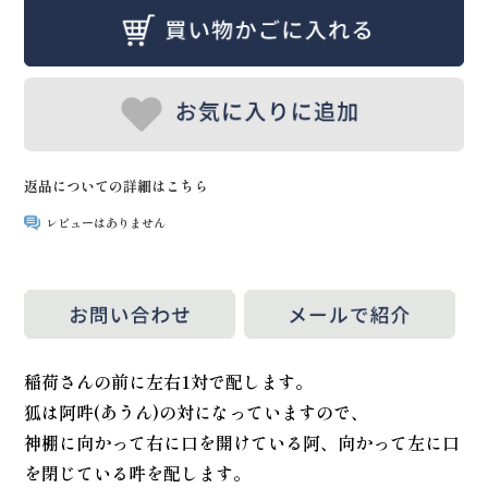
返品についての詳細はこちら
レビューはありません
稲荷さんの前に左右1対で配します。
狐は阿吽(あうん)の対になっていますので、
神棚に向かって右に口を開けている阿、向かって左に口
を閉じている吽を配します。