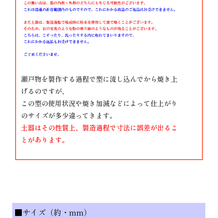
瀬戸物を製作する過程で型に流し込んでから焼き上
げるのですが、
この型の使用状況や焼き加減などによって仕上がり
のサイズが多少違ってきます。
土器はその性質上、製造過程で寸法に誤差が出るこ
とがあります。
■サイズ（約・mm）