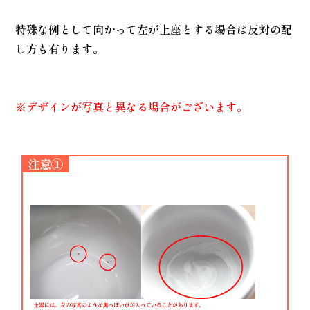
特殊な例として向かって左が上座とする場合は反対の配
し方も有ります。
※デザインが写真と異なる場合がございます。
注意①