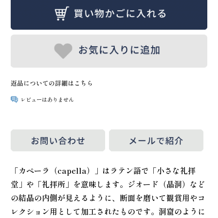
返品についての詳細はこちら
レビューはありません
「カペーラ（capella）」はラテン語で「小さな礼拝
堂」や「礼拝所」を意味します。ジオード（晶洞）など
の結晶の内側が見えるように、断面を磨いて観賞用やコ
レクション用として加工されたものです。洞窟のように