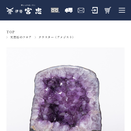
TOP
天然石のフロア
クラスター（アメジスト）