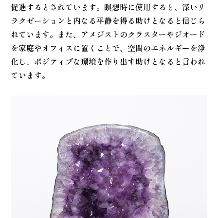
促進するとされています。瞑想時に使用すると、深いリ
ラクゼーションと内なる平静を得る助けとなると信じら
れています。また、アメジストのクラスターやジオード
を家庭やオフィスに置くことで、空間のエネルギーを浄
化し、ポジティブな環境を作り出す助けとなると言われ
ています。