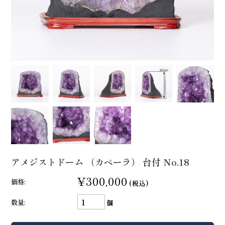
アメジストドーム （カペーラ） 台付 No.18
¥300,000
価格:
(税込)
数量:
個