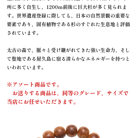
所に多く自生し、1200m前後に巨大杉が多く見られま
す。世界遺産登録に際しても、日本の自然景観の重要な
要素であり、固有植物である杉のすぐれた生息地と評価
されています。
太古の森で、脈々と受け継がれてきた強い生命力、そし
て聖地である屋久島に宿る清らかなエネルギーを持つと
いわれています。
※アソート商品です。
お送りする商品は、同等のグレード、サイズで
当店にお任せいただきます。