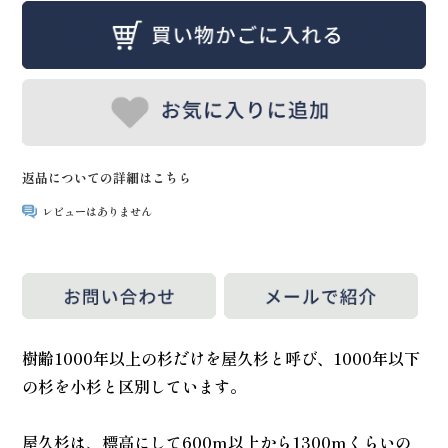
返品についての詳細はこちら
レビューはありません
樹齢1000年以上の杉だけを屋久杉と呼び、1000年以下
の杉を小杉と区別しています。
屋久杉は、標高にして600m以上から1300mくらいの