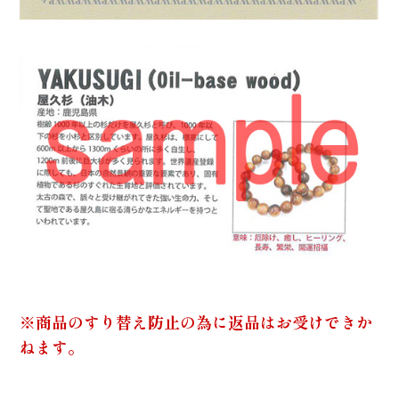
※商品のすり替え防止の為に返品はお受けできか
ねます。