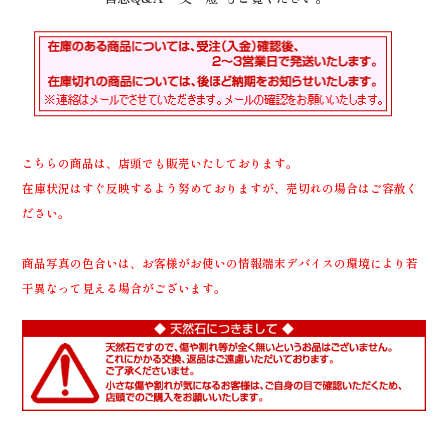
こちらの商品は、店頭でも販売いたしております。
在庫状況はすぐ反映するよう努めておりますが、売切れの場合はご容赦く
ださい。
商品写真の色合いは、お客様がお使いの情報端末デバイスの環境により若
干異なって見える場合がございます。