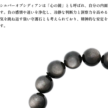
シルバーオブシディアンは「心の鏡」とも呼ばれ、自分の内面
す。負の感情や迷いを浄化し、冷静な判断力と洞察力を高める
気を跳ね返す強い守護石とも考えられており、精神的な安定を
す。