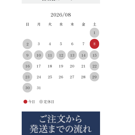
2026/08
日
月
火
水
木
金
土
1
3
4
5
6
7
8
2
10
11
12
13
14
15
9
22
16
17
18
19
20
21
29
23
24
25
26
27
28
30
31
●
●
今日
定休日