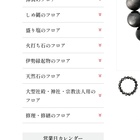
しめ縄のフロア
盛り塩のフロア
火打ち石のフロア
伊勢縁起物のフロア
天然石のフロア
大型社殿・神社・宗教法人用の
フロア
修理・修繕のフロア