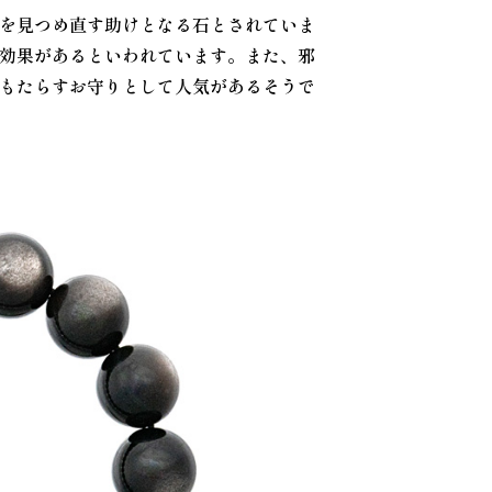
を見つめ直す助けとなる石とされていま
効果があるといわれています。また、邪
もたらすお守りとして人気があるそうで