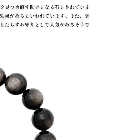
を見つめ直す助けとなる石とされていま
効果があるといわれています。また、邪
もたらすお守りとして人気があるそうで