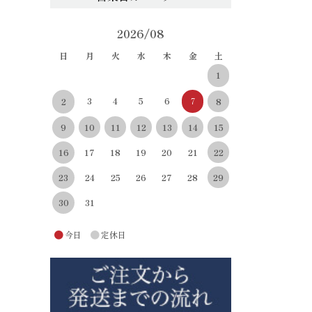
2026/08
日
月
火
水
木
金
土
1
3
4
5
6
7
8
2
10
11
12
13
14
15
9
22
16
17
18
19
20
21
29
23
24
25
26
27
28
30
31
●
●
今日
定休日