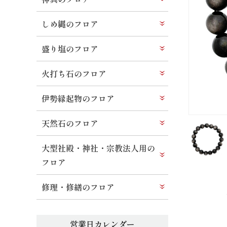
しめ縄のフロア
盛り塩のフロア
火打ち石のフロア
伊勢縁起物のフロア
天然石のフロア
大型社殿・神社・宗教法人用の
フロア
修理・修繕のフロア