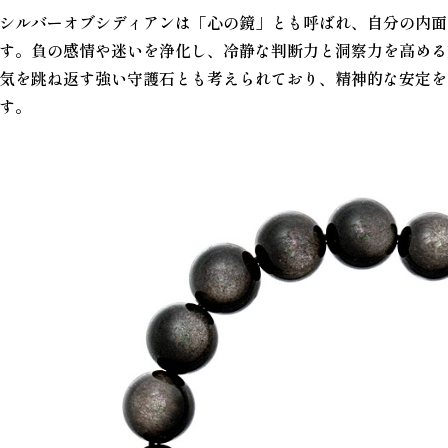
シルバーオブシディアンは「心の鏡」とも呼ばれ、自分の内面
す。負の感情や迷いを浄化し、冷静な判断力と洞察力を高める
気を跳ね返す強い守護石とも考えられており、精神的な安定を
す。