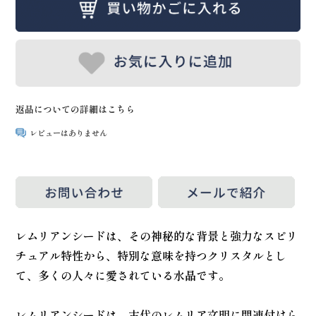
返品についての詳細はこちら
レビューはありません
レムリアンシードは、その神秘的な背景と強力なスピリ
チュアル特性から、特別な意味を持つクリスタルとし
て、多くの人々に愛されている水晶です。
レムリアンシードは、古代のレムリア文明に関連付けら