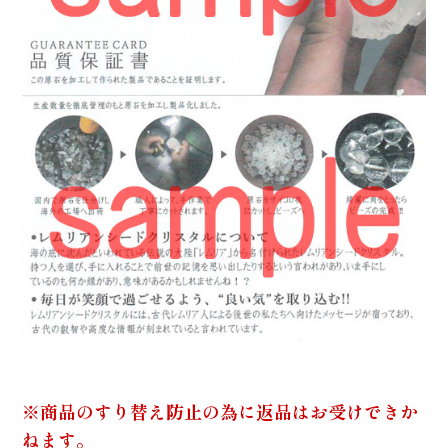
※商品のすり替え防止の為に返品はお受けできか
ねます。