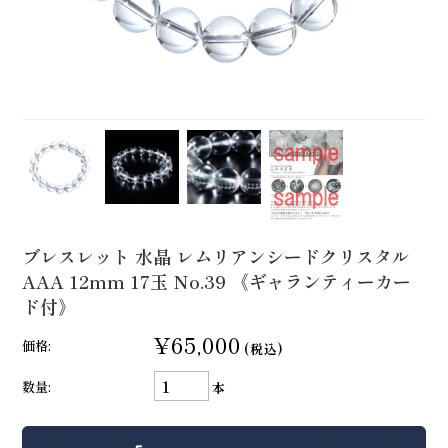
ブレスレット 水晶 レムリアンシードクリスタル
AAA 12mm 17玉 No.39 《ギャランティーカー
ド付》
¥65,000
価格:
(税込)
数量:
本