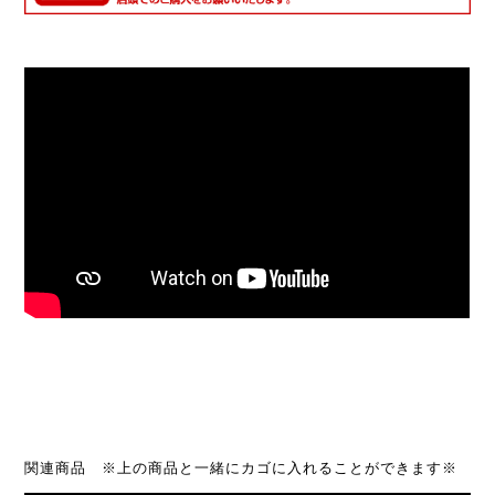
関連商品 ※上の商品と一緒にカゴに入れることができます※