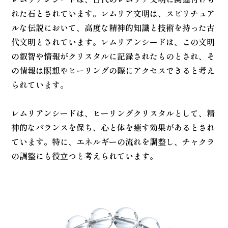
れた石とされています。レムリア文明は、スピリチュア
ルな伝説において、高度な精神的知識と技術を持った古
代文明とされています。レムリアンシードは、この文明
の叡智や情報がクリスタルに記録されたものとされ、そ
の情報は瞑想やヒーリングの際にアクセスできると考え
られています。
レムリアンシードは、ヒーリングクリスタルとして、精
神的なバランスを保ち、心と体を癒す効果があるとされ
ています。特に、エネルギーの流れを調整し、チャクラ
の調整にも役立つと考えられています。