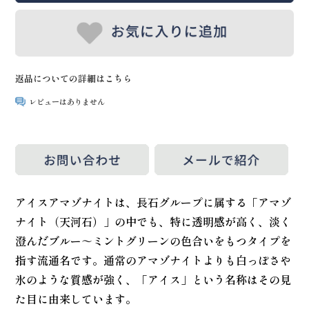
返品についての詳細はこちら
レビューはありません
アイスアマゾナイトは、長石グループに属する「アマゾ
ナイト（天河石）」の中でも、特に透明感が高く、淡く
澄んだブルー～ミントグリーンの色合いをもつタイプを
指す流通名です。通常のアマゾナイトよりも白っぽさや
氷のような質感が強く、「アイス」という名称はその見
た目に由来しています。