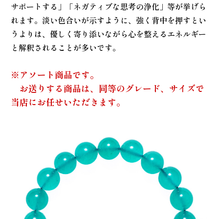
サポートする」「ネガティブな思考の浄化」等が挙げら
れます。淡い色合いが示すように、強く背中を押すとい
うよりは、優しく寄り添いながら心を整えるエネルギー
と解釈されることが多いです。
※アソート商品です。
お送りする商品は、同等のグレード、サイズで
当店にお任せいただきます。