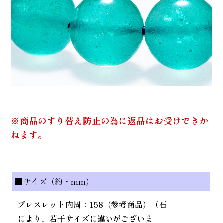
※商品のすり替え防止の為に返品はお受けできか
ねます。
■サイズ（約・mm）
ブレスレット内周：158（参考商品）（石
により、若干サイズに違いがございま