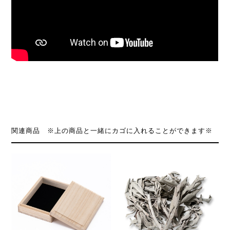
関連商品 ※上の商品と一緒にカゴに入れることができます※