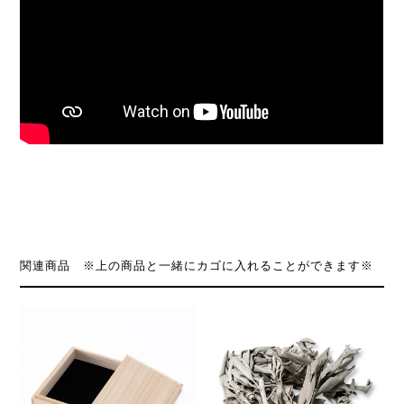
関連商品 ※上の商品と一緒にカゴに入れることができます※