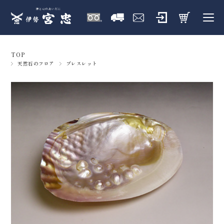
TOP
天然石のフロア
ブレスレット