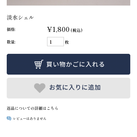
淡水シェル
¥1,800
価格:
(税込)
数量:
枚
返品についての詳細はこちら
レビューはありません