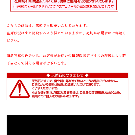
こちらの商品は、店頭でも販売いたしております。
在庫状況はすぐ反映するよう努めておりますが、売切れの場合はご容赦く
ださい。
商品写真の色合いは、お客様がお使いの情報端末デバイスの環境により若
干異なって見える場合がございます。