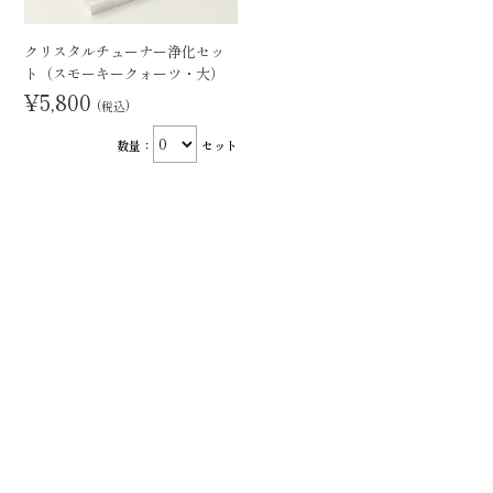
クリスタルチューナー浄化セッ
ト（スモーキークォーツ・大）
¥5,800
(税込)
数量：
セット