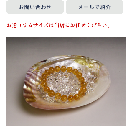
お送りするサイズは当店にお任せください。