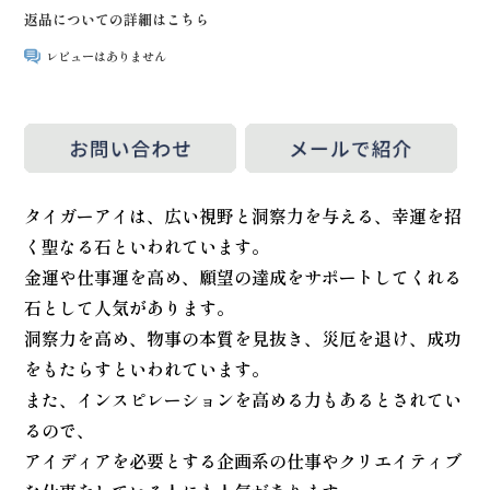
返品についての詳細はこちら
レビューはありません
タイガーアイは、広い視野と洞察力を与える、幸運を招
く聖なる石といわれています。
金運や仕事運を高め、願望の達成をサポートしてくれる
石として人気があります。
洞察力を高め、物事の本質を見抜き、災厄を退け、成功
をもたらすといわれています。
また、インスピレーションを高める力もあるとされてい
るので、
アイディアを必要とする企画系の仕事やクリエイティブ