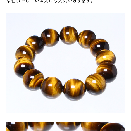
な仕事をしている人にも人気があります。