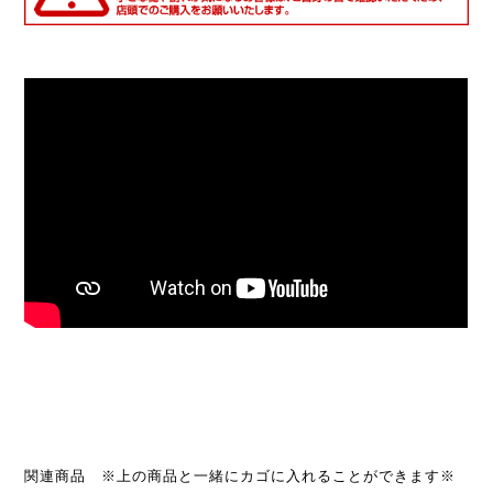
関連商品 ※上の商品と一緒にカゴに入れることができます※