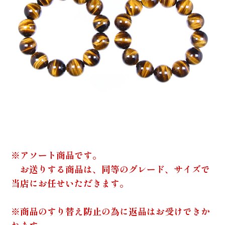
※アソート商品です。
お送りする商品は、同等のグレード、サイズで
当店にお任せいただきます。
※商品のすり替え防止の為に返品はお受けできか