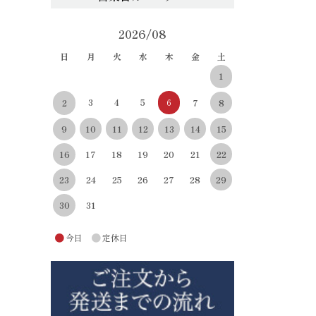
2026/08
日
月
火
水
木
金
土
1
3
4
5
6
8
2
7
10
11
12
13
14
15
9
22
16
17
18
19
20
21
29
23
24
25
26
27
28
30
31
●
●
今日
定休日