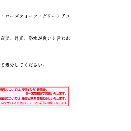
ン・ローズクォーツ・グリーンアメ
、
音叉
、月光、浴水が良いと言われ
して処分してください。