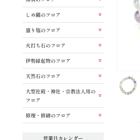
しめ縄のフロア
盛り塩のフロア
火打ち石のフロア
伊勢縁起物のフロア
天然石のフロア
大型社殿・神社・宗教法人用の
フロア
修理・修繕のフロア