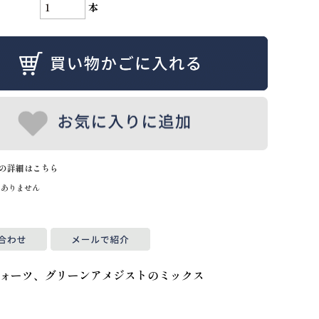
本
の詳細はこちら
はありません
ォーツ、グリーンアメジストのミックス