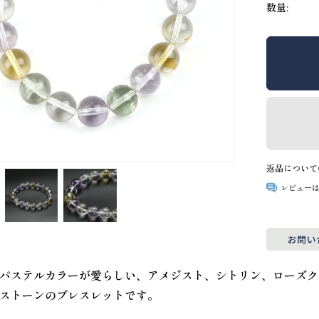
数量:
返品について
レビュー
パステルカラーが愛らしい、アメジスト、シトリン、ローズク
ストーンのブレスレットです。