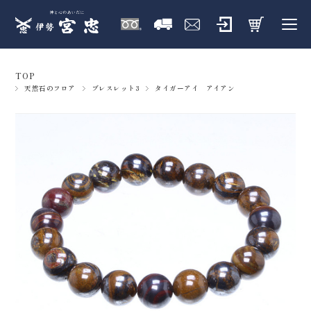
TOP
天然石のフロア
ブレスレット3
タイガーアイ アイアン