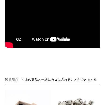
関連商品 ※上の商品と一緒にカゴに入れることができます※