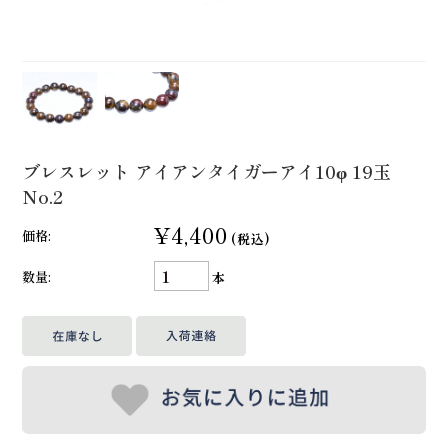
ブレスレット アイアンタイガーアイ10φ 19玉
No.2
¥4,400
価格:
(税込)
数量:
本