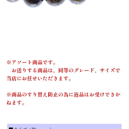
※アソート商品です。
お送りする商品は、同等のグレード、サイズで
当店にお任せいただきます。
※商品のすり替え防止の為に返品はお受けできか
ねます。