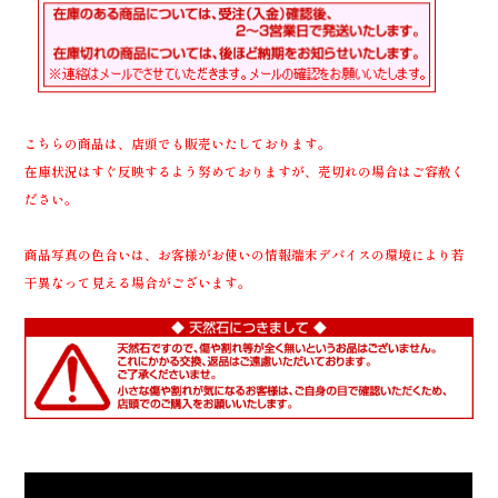
こちらの商品は、店頭でも販売いたしております。
在庫状況はすぐ反映するよう努めておりますが、売切れの場合はご容赦く
ださい。
商品写真の色合いは、お客様がお使いの情報端末デバイスの環境により若
干異なって見える場合がございます。