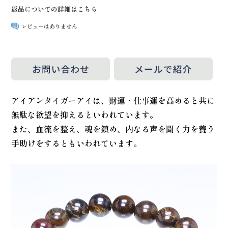
返品についての詳細はこちら
レビューはありません
アイアンタイガーアイは、財運・仕事運を高めると共に
無駄な欲望を抑えるといわれています。
また、血流を整え、魂を鎮め、内なる声を聞く力を養う
手助けをするともいわれています。