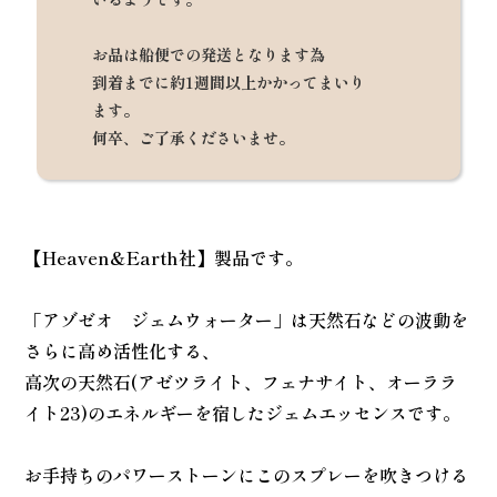
お品は船便での発送となります為
到着までに約1週間以上かかってまいり
ます。
何卒、ご了承くださいませ。
【Heaven&Earth社】製品です。
「アゾゼオ ジェムウォーター」は天然石などの波動を
さらに高め活性化する、
高次の天然石(アゼツライト、フェナサイト、オーララ
イト23)のエネルギーを宿したジェムエッセンスです。
お手持ちのパワーストーンにこのスプレーを吹きつける