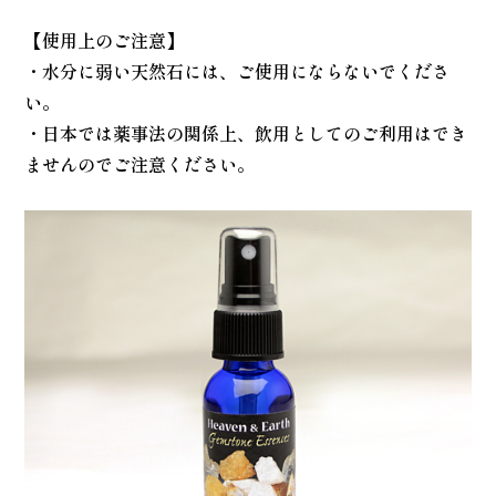
【使用上のご注意】
・水分に弱い天然石には、ご使用にならないでくださ
い。
・日本では薬事法の関係上、飲用としてのご利用はでき
ませんのでご注意ください。