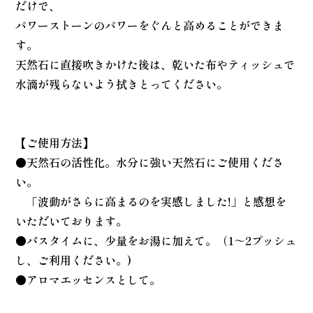
だけで、
パワーストーンのパワーをぐんと高めることができま
す。
天然石に直接吹きかけた後は、乾いた布やティッシュで
水滴が残らないよう拭きとってください。
【ご使用方法】
●天然石の活性化。水分に強い天然石にご使用くださ
い。
「波動がさらに高まるのを実感しました!」と感想を
いただいております。
●バスタイムに、少量をお湯に加えて。（1～2プッシュ
し、ご利用ください。)
●アロマエッセンスとして。