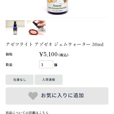
アゼツライト アゾゼオ ジェムウォーター 30ml
¥5,100
価格:
(税込)
数量:
個
返品についての詳細はこちら