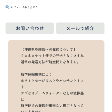
レビューはありません
【沖縄県や離島への発送について】
クロネコヤマト便での発送となります為
通常の発送方法が航空便となります。
航空運輸規則により
ホワイトセージミストやパロサントミス
ト、
アゾゼオジェムウォーターなどの液体品
は
航空便での発送が出来ない規定となって
いるようです。