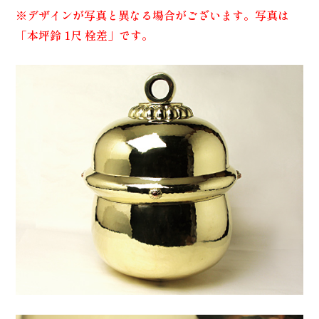
※デザインが写真と異なる場合がございます。写真は
「本坪鈴 1尺 栓差」です。