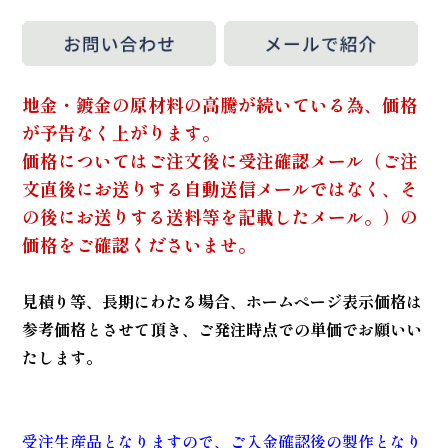
地金・鍍金の原材料の高騰が続いている為、価格
が予告なく上がります。
価格についてはご注文後に受注確認メール（ご注
文直後にお送りする自動送信メールではなく、そ
の後にお送りする送料等を記載したメール。）の
価格をご確認くださいませ。
見積り等、長期にわたる場合、ホームページ表示価格は
参考価格とさせて頂き、ご発注時点での単価でお願いい
たします。
受注生産品となりますので、ご入金確認後の製作となり