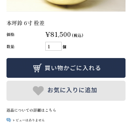
本坪鈴 6寸 栓差
¥81,500
価格:
(税込)
数量:
個
返品についての詳細はこちら
レビューはありません