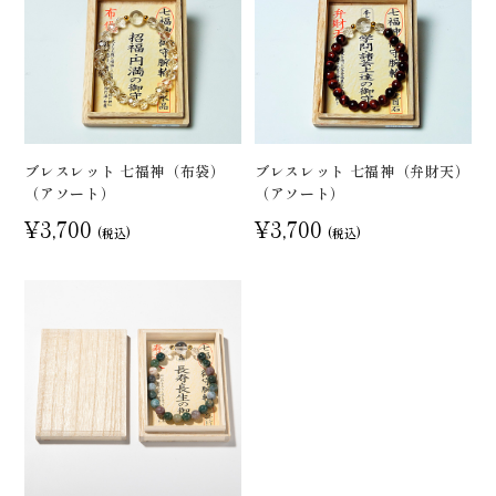
ブレスレット 七福神（布袋）
ブレスレット 七福神（弁財天）
（アソート）
（アソート）
¥3,700
¥3,700
(税込)
(税込)