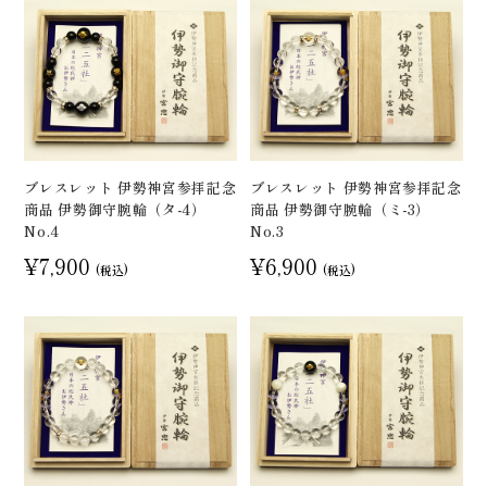
ブレスレット 伊勢神宮参拝記念
ブレスレット 伊勢神宮参拝記念
商品 伊勢御守腕輪（タ-4）
商品 伊勢御守腕輪（ミ-3）
No.4
No.3
¥7,900
¥6,900
(税込)
(税込)