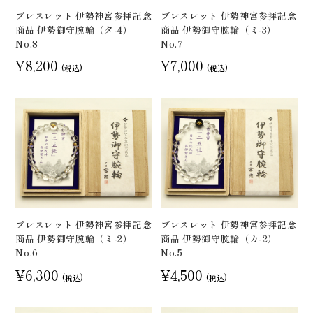
ブレスレット 伊勢神宮参拝記念
ブレスレット 伊勢神宮参拝記念
商品 伊勢御守腕輪（タ-4）
商品 伊勢御守腕輪（ミ-3）
No.8
No.7
¥8,200
¥7,000
(税込)
(税込)
ブレスレット 伊勢神宮参拝記念
ブレスレット 伊勢神宮参拝記念
商品 伊勢御守腕輪（ミ-2）
商品 伊勢御守腕輪（カ-2）
No.6
No.5
¥6,300
¥4,500
(税込)
(税込)