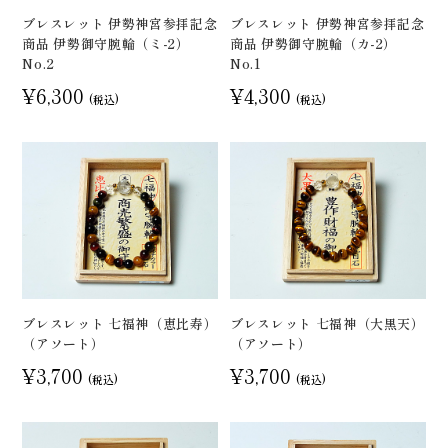
ブレスレット 伊勢神宮参拝記念
ブレスレット 伊勢神宮参拝記念
商品 伊勢御守腕輪（ミ-2）
商品 伊勢御守腕輪（カ-2）
No.2
No.1
¥6,300
¥4,300
(税込)
(税込)
ブレスレット 七福神（恵比寿）
ブレスレット 七福神（大黒天）
（アソート）
（アソート）
¥3,700
¥3,700
(税込)
(税込)