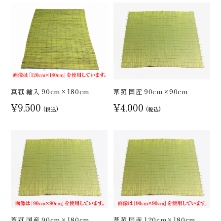
真菰 輸入 90cm×180cm
葦菰 国産 90cm×90cm
¥9,500
¥4,000
(税込)
(税込)
葦菰 国産 90cm×180cm
葦菰 国産 120cm×180cm