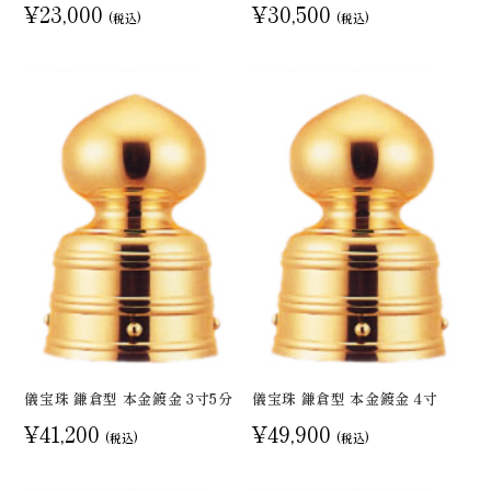
¥23,000
¥30,500
(税込)
(税込)
儀宝珠 鎌倉型 本金鍍金 3寸5分
儀宝珠 鎌倉型 本金鍍金 4寸
¥41,200
¥49,900
(税込)
(税込)