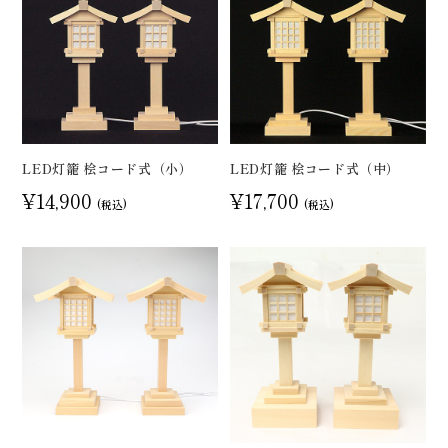
LED灯籠 桧コード式（小）
LED灯籠 桧コード式（中）
¥14,900
¥17,700
(税込)
(税込)