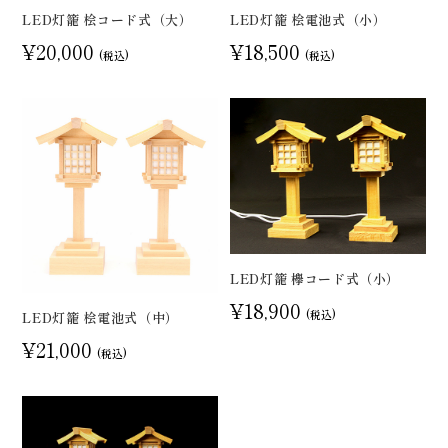
LED灯籠 桧コード式（大）
LED灯籠 桧電池式（小）
¥20,000
¥18,500
(税込)
(税込)
LED灯籠 欅コード式（小）
¥18,900
(税込)
LED灯籠 桧電池式（中）
¥21,000
(税込)