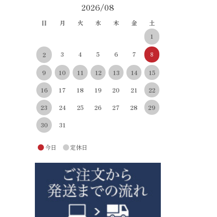
2026/08
日
月
火
水
木
金
土
1
3
4
5
6
7
8
2
10
11
12
13
14
15
9
22
16
17
18
19
20
21
29
23
24
25
26
27
28
30
31
●
●
今日
定休日