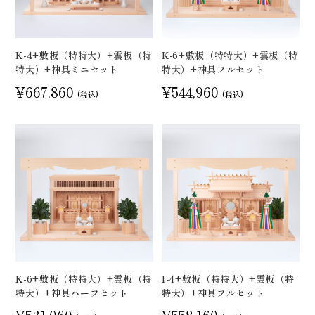
K-4+敷板（特特大）+雲板（特
K-6+敷板（特特大）+雲板（特
特大）+神具ミニセット
特大）+神具フルセット
¥667,860
¥544,960
(税込)
(税込)
K-6+敷板（特特大）+雲板（特
I-4+敷板（特特大）+雲板（特
特大）+神具ハーフセット
特大）+神具フルセット