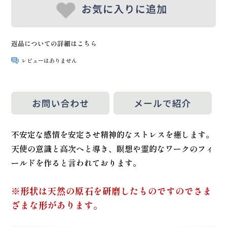
返品についての詳細はこちら
レビューはありません
不安定な感情を安定させ精神的なストレスを癒します。
天使の意識と高次へと導き、瞑想や霊的なワークのフィ
ールドを作ると言われております。
※形状は天然の原石を研磨したものですのでさま
ざまな形があります。