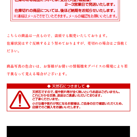
こちらの商品は一点もので、店頭でも販売いたしております。
在庫状況はすぐ反映するよう努めておりますが、売切れの場合はご容赦く
ださい。
商品写真の色合いは、お客様がお使いの情報端末デバイスの環境により若
干異なって見える場合がございます。