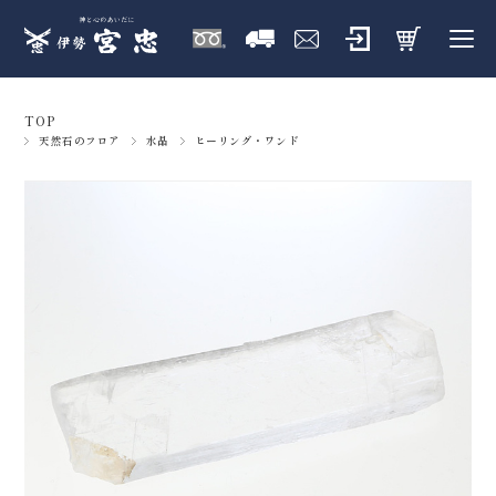
TOP
天然石のフロア
水晶
ヒーリング・ワンド