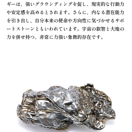
ギーは、強いグラウンディングを促し、現実的な行動力
や安定感を高めるとされます。さらに、内なる潜在能力
を引き出し、自分本来の使命や方向性に気づかせるサポ
ートストーンともいわれています。宇宙の叡智と大地の
力を併せ持つ、非常に力強い象徴的存在です。