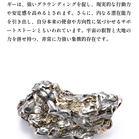
ギーは、強いグラウンディングを促し、現実的な行動力
や安定感を高めるとされます。さらに、内なる潜在能力
を引き出し、自分本来の使命や方向性に気づかせるサポ
ートストーンともいわれています。宇宙の叡智と大地の
力を併せ持つ、非常に力強い象徴的存在です。