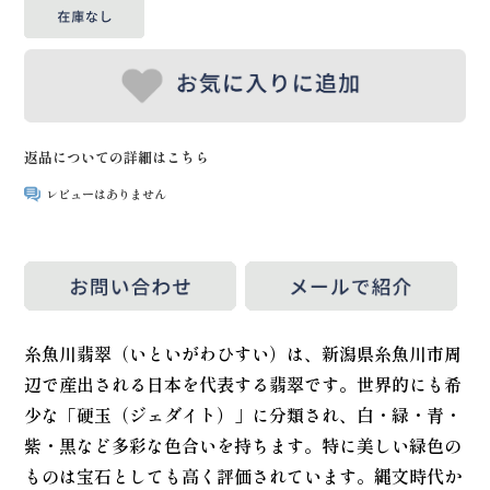
返品についての詳細はこちら
レビューはありません
糸魚川翡翠（いといがわひすい）は、新潟県糸魚川市周
辺で産出される日本を代表する翡翠です。世界的にも希
少な「硬玉（ジェダイト）」に分類され、白・緑・青・
紫・黒など多彩な色合いを持ちます。特に美しい緑色の
ものは宝石としても高く評価されています。縄文時代か