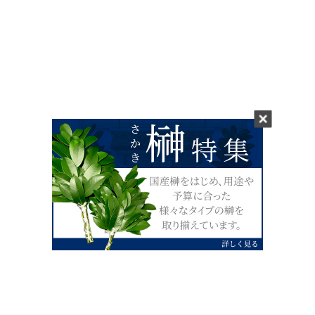
0120-07-4138