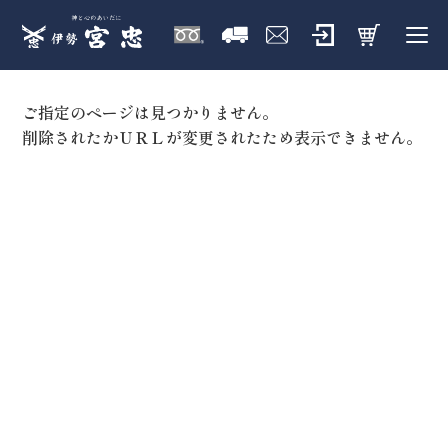
ご指定のページは見つかりません。
削除されたかＵＲＬが変更されたため表示できません。