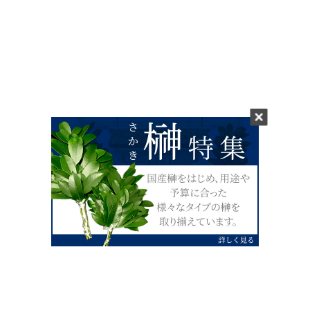
0120-07-4138