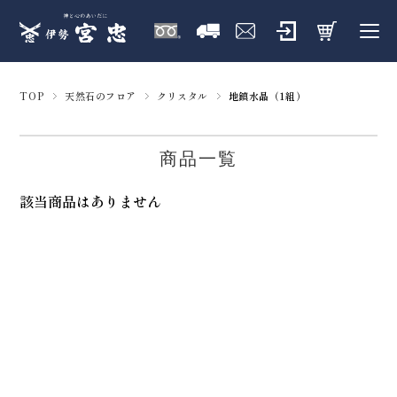
TOP
天然石のフロア
クリスタル
地鎮水晶（1組）
商品一覧
該当商品はありません