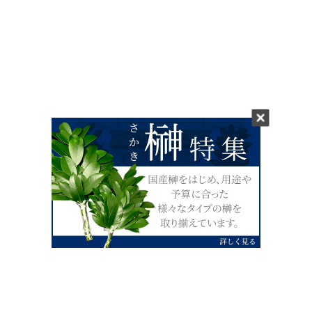
0120-07-4138