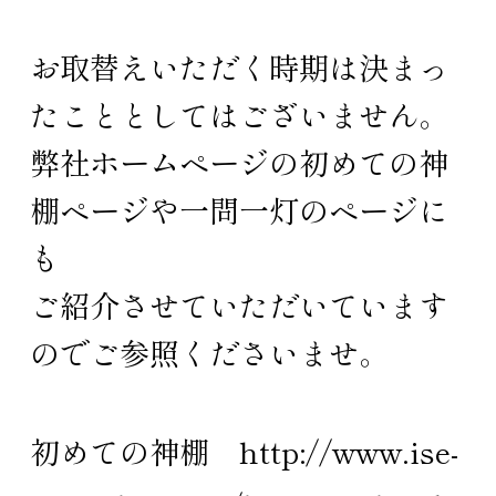
お取替えいただく時期は決まっ
たこととしてはございません。
弊社ホームページの初めての神
棚ページや一問一灯のページに
も
ご紹介させていただいています
のでご参照くださいませ。
初めての神棚
http://www.ise-