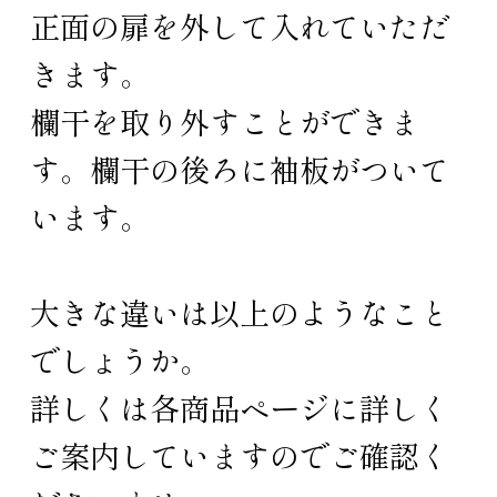
正面の扉を外して入れていただ
きます。
欄干を取り外すことができま
す。欄干の後ろに袖板がついて
います。
大きな違いは以上のようなこと
でしょうか。
詳しくは各商品ページに詳しく
ご案内していますのでご確認く