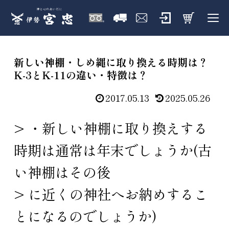
新しい神棚・しめ縄に取り換える時期は？
K-3とK-11の違い・特徴は？
2017.05.13
2025.05.26
> ・新しい神棚に取り換えする
時期は通常は年末でしょうか(古
い神棚はその後
> に近くの神社へお納めするこ
とになるのでしょうか)