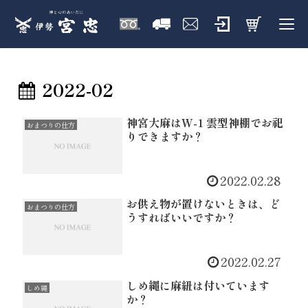
2022-02
神宮大麻はW-1 雲型神棚でお祀
おまつりの仕方
りできますか？
2022.02.28
お供え物が置けないときは、ど
おまつりの仕方
うすればいいですか？
2022.02.27
しめ縄に麻紐は付いています
しめ縄
か？