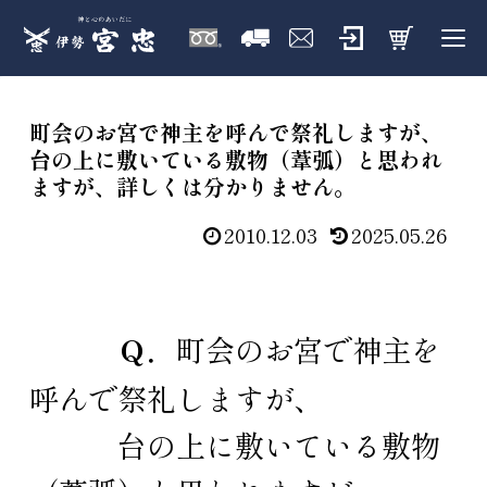
町会のお宮で神主を呼んで祭礼しますが、
台の上に敷いている敷物（葦弧）と思われ
ますが、詳しくは分かりません。
2010.12.03
2025.05.26
Ｑ．
町会のお宮で神主を
呼んで祭礼しますが、
台の上に敷いている敷物