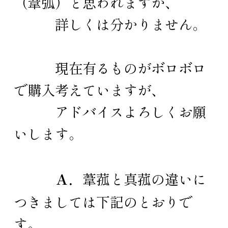
（葦弧）と思われますが、
詳しくは分かりません。
現在有るものがボロボロ
で購入考えていますが、
アドバイスよろしくお願
いします。
Ａ．
葦菰と真菰の違いに
つきましては下記のとおりで
す。